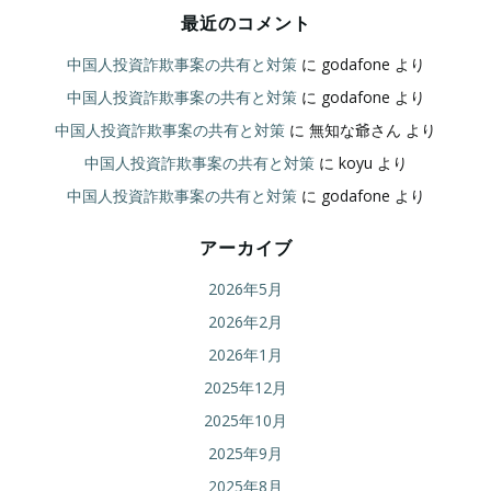
最近のコメント
中国人投資詐欺事案の共有と対策
に
godafone
より
中国人投資詐欺事案の共有と対策
に
godafone
より
中国人投資詐欺事案の共有と対策
に
無知な爺さん
より
中国人投資詐欺事案の共有と対策
に
koyu
より
中国人投資詐欺事案の共有と対策
に
godafone
より
アーカイブ
2026年5月
2026年2月
2026年1月
2025年12月
2025年10月
2025年9月
2025年8月