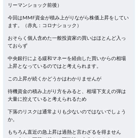
リーマンショック前後）
今回はMMF資金が積み上がりながら株価上昇をしてい
ます。（赤丸：コロナショック）
おそらく個人含めた一般投資家の買いはほとんど入っ
ておらず
中央銀行による緩和マネーを経由した買いからの相場
上昇となっているのではと考えられます。
この上昇が続くかどうかはわかりませんが
待機資金の積み上がり方をみると、相場下支えの弾は
大量に控えていると考えられるため
下落のリスクは通常よりも少ないのではないでしょう
か。
もちろん直近の急上昇は過熱と言わざるを得ません