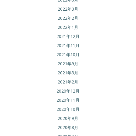
2022年3月
2022年2月
2022年1月
2021年12月
2021年11月
2021年10月
2021年9月
2021年3月
2021年2月
2020年12月
2020年11月
2020年10月
2020年9月
2020年8月