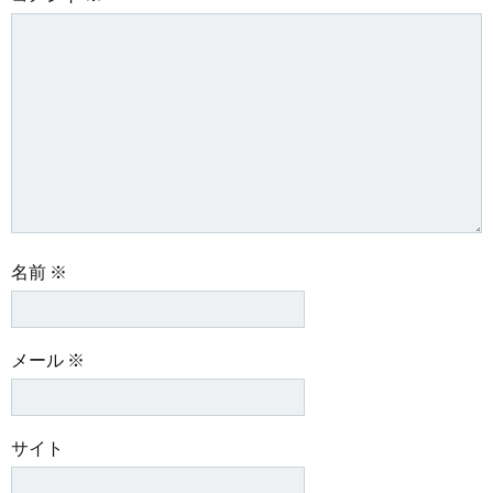
名前
※
メール
※
サイト