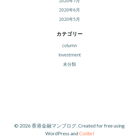
2020年7月
2020年6月
2020年5月
カテゴリー
column
Investment
未分類
© 2026 香港金融マンブログ. Created for free using
WordPress and
Colibri