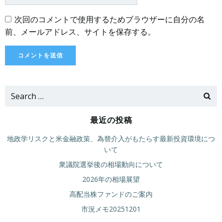
次回のコメントで使用するためブラウザーに自分の名
前、メールアドレス、サイトを保存する。
Search
for:
最近の投稿
地政学リスクと米金融政策、為替介入がもたらす最新投資環境につ
いて
衆議院選挙後の相場動向について
2026年の相場展望
高配当株ファンドのご案内
市況メモ20251201