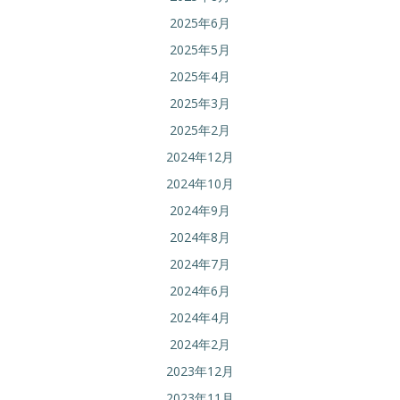
2025年6月
2025年5月
2025年4月
2025年3月
2025年2月
2024年12月
2024年10月
2024年9月
2024年8月
2024年7月
2024年6月
2024年4月
2024年2月
2023年12月
2023年11月