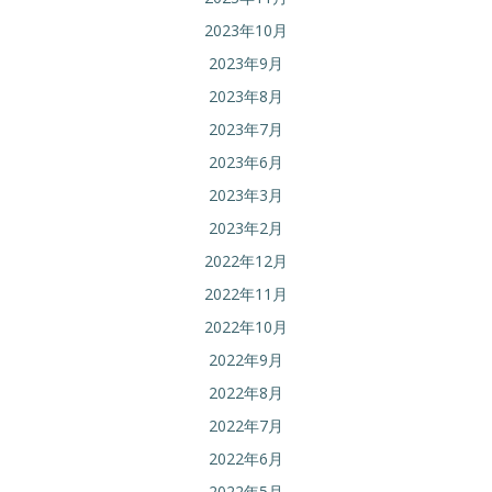
2023年10月
2023年9月
2023年8月
2023年7月
2023年6月
2023年3月
2023年2月
2022年12月
2022年11月
2022年10月
2022年9月
2022年8月
2022年7月
2022年6月
2022年5月