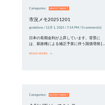
Categories:
INVESTMENT
市況メモ20251201
godafone
/
12月 1, 2025
/
7:14 PM
/
0
comment(s)
日本の長期金利が上昇しています。背景に
は、新政権による補正予算に伴う国債増発 […
READ MORE
Categories:
INVESTMENT