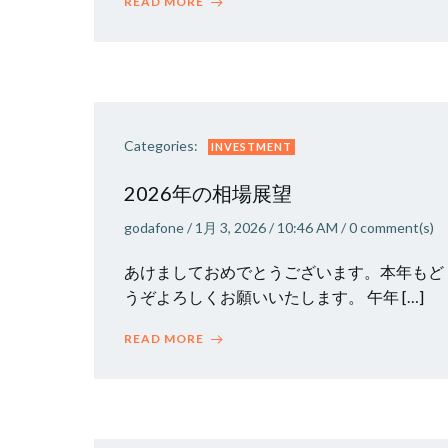
READ MORE
Categories:
INVESTMENT
2026年の相場展望
godafone
/
1月 3, 2026
/
10:46 AM
/
0
comment(s)
あけましておめでとうございます。本年もど
うぞよろしくお願いいたします。 午年 […]
READ MORE