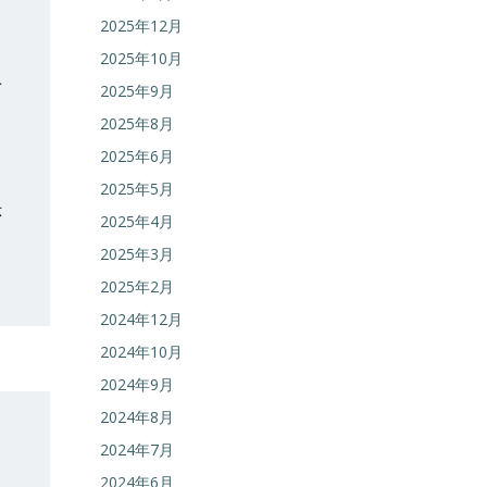
2025年12月
2025年10月
市
2025年9月
2025年8月
2025年6月
2025年5月
示
2025年4月
2025年3月
2025年2月
2024年12月
2024年10月
2024年9月
2024年8月
2024年7月
2024年6月