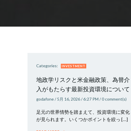
Categories:
INVESTMENT
地政学リスクと米金融政策、為替介
入がもたらす最新投資環境について
godafone
/
5月 16, 2026
/
6:27 PM
/
0
comment(s)
足元の世界情勢を踏まえて、投資環境に変化
が見られます。いくつかポイントを絞っ […]