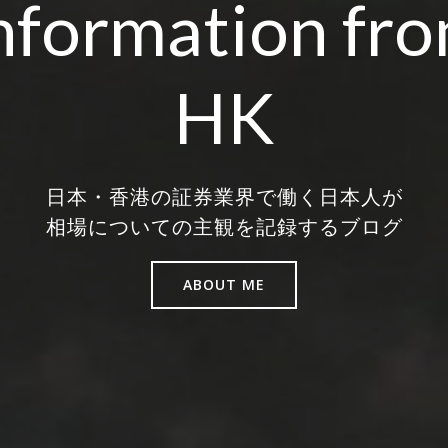
nformation fr
HK
日本・香港の証券業界で働く日本人が
相場についての主観を記録するブログ
ABOUT ME