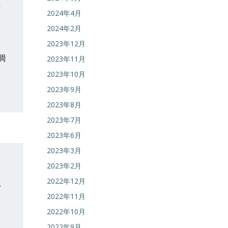
通
2024年4月
2024年2月
2023年12月
調
2023年11月
2023年10月
2023年9月
2023年8月
2023年7月
2023年6月
2023年3月
2023年2月
2022年12月
可
2022年11月
2022年10月
2022年9月