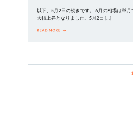
以下、5月2日の続きです。 6月の相場は単月
大幅上昇となりました。5月2日 […]
READ MORE
Posts
navigation