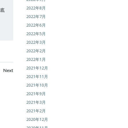
2022年8月
の底
2022年7月
2022年6月
2022年5月
2022年3月
2022年2月
2022年1月
2021年12月
Posts
Next
2021年11月
navigation
2021年10月
2021年9月
2021年3月
2021年2月
2020年12月
2020年11月