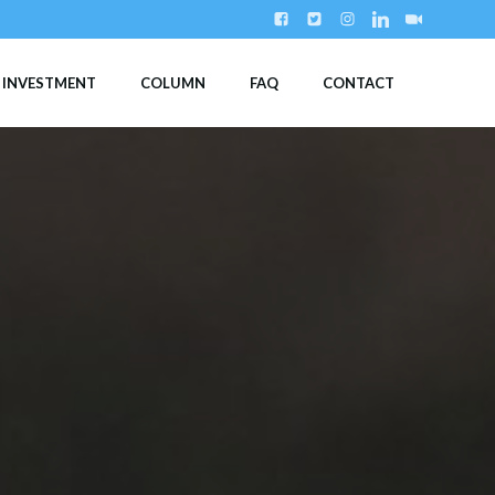
INVESTMENT
COLUMN
FAQ
CONTACT