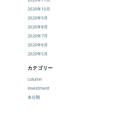
2020年10月
2020年9月
2020年8月
2020年7月
2020年6月
2020年5月
カテゴリー
column
Investment
未分類