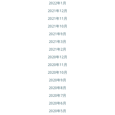
2022年1月
2021年12月
2021年11月
2021年10月
2021年9月
2021年3月
2021年2月
2020年12月
2020年11月
2020年10月
2020年9月
2020年8月
2020年7月
2020年6月
2020年5月