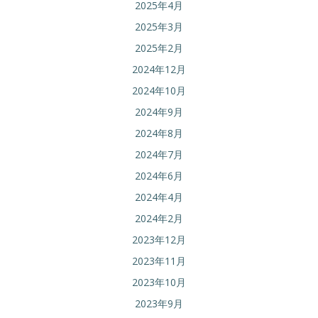
2025年4月
2025年3月
2025年2月
2024年12月
2024年10月
2024年9月
2024年8月
2024年7月
2024年6月
2024年4月
2024年2月
2023年12月
2023年11月
2023年10月
2023年9月