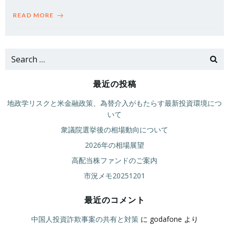
READ MORE
Search
for:
最近の投稿
地政学リスクと米金融政策、為替介入がもたらす最新投資環境につ
いて
衆議院選挙後の相場動向について
2026年の相場展望
高配当株ファンドのご案内
市況メモ20251201
最近のコメント
中国人投資詐欺事案の共有と対策
に
godafone
より