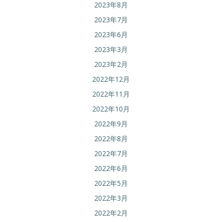
2023年8月
2023年7月
2023年6月
2023年3月
2023年2月
2022年12月
2022年11月
2022年10月
2022年9月
2022年8月
2022年7月
2022年6月
2022年5月
2022年3月
2022年2月