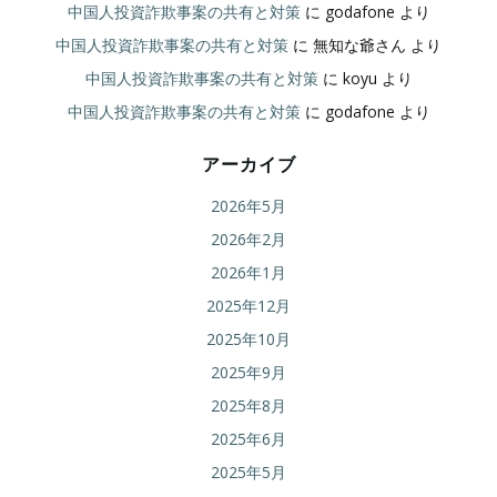
中国人投資詐欺事案の共有と対策
に
godafone
より
中国人投資詐欺事案の共有と対策
に
無知な爺さん
より
中国人投資詐欺事案の共有と対策
に
koyu
より
中国人投資詐欺事案の共有と対策
に
godafone
より
アーカイブ
2026年5月
2026年2月
2026年1月
2025年12月
2025年10月
2025年9月
2025年8月
2025年6月
2025年5月