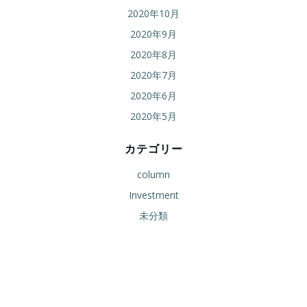
2020年10月
2020年9月
2020年8月
2020年7月
2020年6月
2020年5月
カテゴリー
column
Investment
未分類