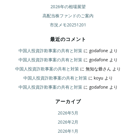
2026年の相場展望
高配当株ファンドのご案内
市況メモ20251201
最近のコメント
中国人投資詐欺事案の共有と対策
に
godafone
より
中国人投資詐欺事案の共有と対策
に
godafone
より
中国人投資詐欺事案の共有と対策
に
無知な爺さん
より
中国人投資詐欺事案の共有と対策
に
koyu
より
中国人投資詐欺事案の共有と対策
に
godafone
より
アーカイブ
2026年5月
2026年2月
2026年1月