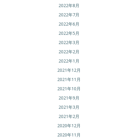
2022年8月
2022年7月
2022年6月
2022年5月
2022年3月
2022年2月
2022年1月
2021年12月
2021年11月
2021年10月
2021年9月
2021年3月
2021年2月
2020年12月
2020年11月