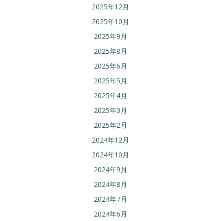
2025年12月
2025年10月
2025年9月
2025年8月
2025年6月
2025年5月
2025年4月
2025年3月
2025年2月
2024年12月
2024年10月
2024年9月
2024年8月
2024年7月
2024年6月