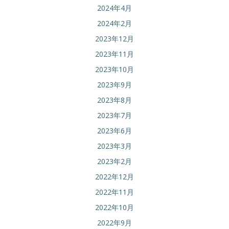
2024年4月
2024年2月
2023年12月
2023年11月
2023年10月
2023年9月
2023年8月
2023年7月
2023年6月
2023年3月
2023年2月
2022年12月
2022年11月
2022年10月
2022年9月