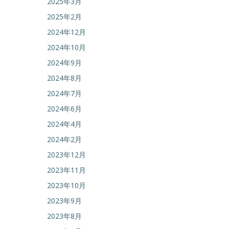
2025年3月
2025年2月
2024年12月
2024年10月
2024年9月
2024年8月
2024年7月
2024年6月
2024年4月
2024年2月
2023年12月
2023年11月
2023年10月
2023年9月
2023年8月