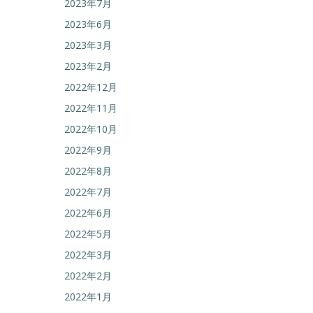
2023年7月
2023年6月
2023年3月
2023年2月
2022年12月
2022年11月
2022年10月
2022年9月
2022年8月
2022年7月
2022年6月
2022年5月
2022年3月
2022年2月
2022年1月