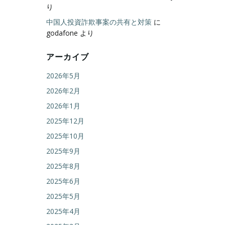
り
中国人投資詐欺事案の共有と対策
に
godafone
より
アーカイブ
2026年5月
2026年2月
2026年1月
2025年12月
2025年10月
2025年9月
2025年8月
2025年6月
2025年5月
2025年4月