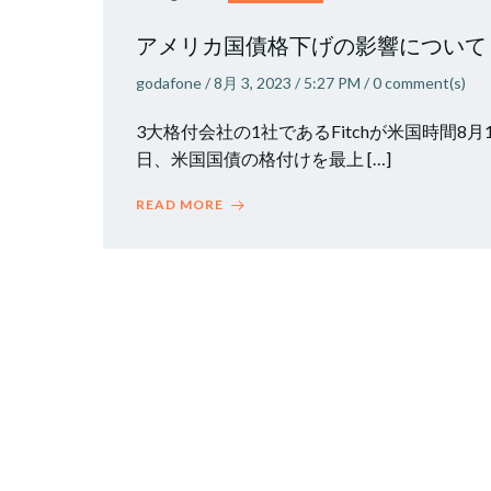
アメリカ国債格下げの影響について
godafone
/
8月 3, 2023
/
5:27 PM
/
0
comment(s)
3大格付会社の1社であるFitchが米国時間8月
日、米国国債の格付けを最上 […]
READ MORE