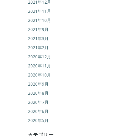
2021年12月
2021年11月
2021年10月
2021年9月
2021年3月
2021年2月
2020年12月
2020年11月
2020年10月
2020年9月
2020年8月
2020年7月
2020年6月
2020年5月
カテゴリー