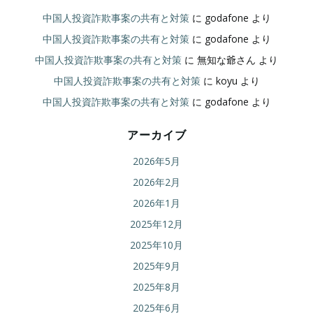
中国人投資詐欺事案の共有と対策
に
godafone
より
中国人投資詐欺事案の共有と対策
に
godafone
より
中国人投資詐欺事案の共有と対策
に
無知な爺さん
より
中国人投資詐欺事案の共有と対策
に
koyu
より
中国人投資詐欺事案の共有と対策
に
godafone
より
アーカイブ
2026年5月
2026年2月
2026年1月
2025年12月
2025年10月
2025年9月
2025年8月
2025年6月