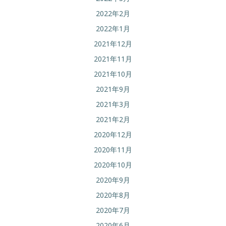
2022年2月
2022年1月
2021年12月
2021年11月
2021年10月
2021年9月
2021年3月
2021年2月
2020年12月
2020年11月
2020年10月
2020年9月
2020年8月
2020年7月
2020年6月