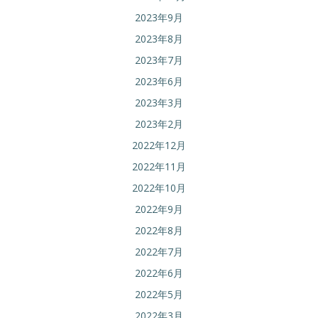
2023年9月
2023年8月
2023年7月
2023年6月
2023年3月
2023年2月
2022年12月
2022年11月
2022年10月
2022年9月
2022年8月
2022年7月
2022年6月
2022年5月
2022年3月