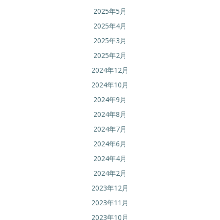
2025年5月
2025年4月
2025年3月
2025年2月
2024年12月
2024年10月
2024年9月
2024年8月
2024年7月
2024年6月
2024年4月
2024年2月
2023年12月
2023年11月
2023年10月