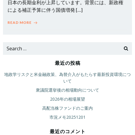
日本の長期金利が上昇しています。背景には、新政権
による補正予算に伴う国債増発 […]
READ MORE
Search
for:
最近の投稿
地政学リスクと米金融政策、為替介入がもたらす最新投資環境につ
いて
衆議院選挙後の相場動向について
2026年の相場展望
高配当株ファンドのご案内
市況メモ20251201
最近のコメント