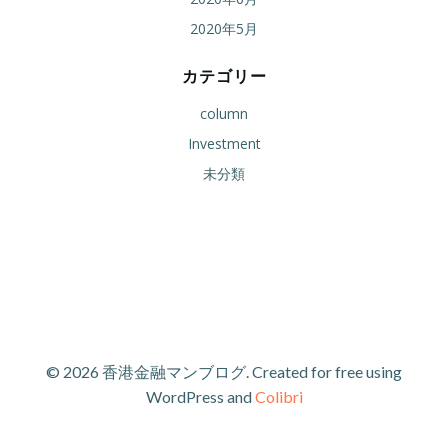
2020年5月
カテゴリー
column
Investment
未分類
© 2026 香港金融マンブログ. Created for free using
WordPress and
Colibri