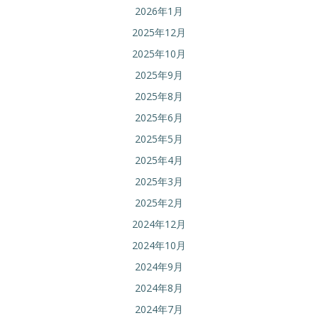
2026年1月
2025年12月
2025年10月
2025年9月
2025年8月
2025年6月
2025年5月
2025年4月
2025年3月
2025年2月
2024年12月
2024年10月
2024年9月
2024年8月
2024年7月