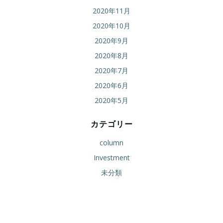
2020年11月
2020年10月
2020年9月
2020年8月
2020年7月
2020年6月
2020年5月
カテゴリー
column
Investment
未分類