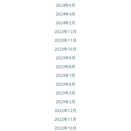
2024年6月
2024年4月
2024年2月
2023年12月
2023年11月
2023年10月
2023年9月
2023年8月
2023年7月
2023年6月
2023年3月
2023年2月
2022年12月
2022年11月
2022年10月