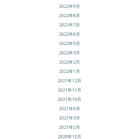
2022年9月
2022年8月
2022年7月
2022年6月
2022年5月
2022年3月
2022年2月
2022年1月
2021年12月
2021年11月
2021年10月
2021年9月
2021年3月
2021年2月
2020年12月