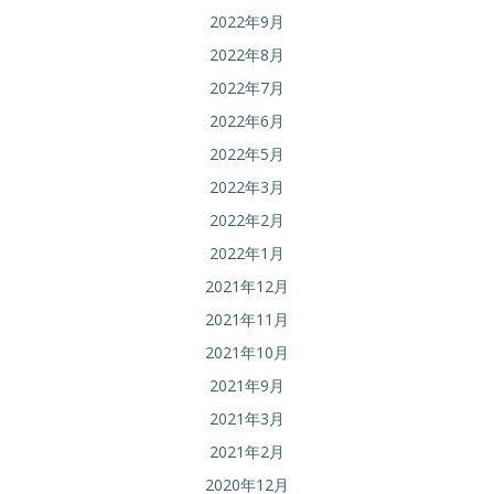
2022年9月
2022年8月
2022年7月
2022年6月
2022年5月
2022年3月
2022年2月
2022年1月
2021年12月
2021年11月
2021年10月
2021年9月
2021年3月
2021年2月
2020年12月