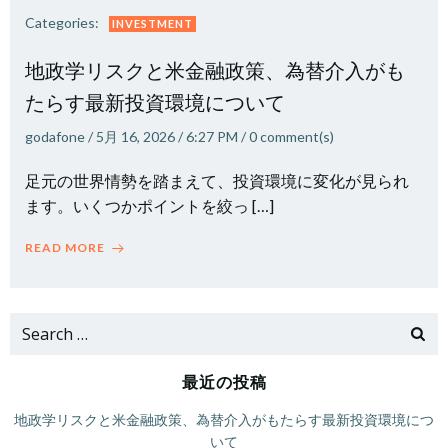
Categories:
INVESTMENT
地政学リスクと米金融政策、為替介入がも
たらす最新投資環境について
godafone
/
5月 16, 2026
/
6:27 PM
/
0
comment(s)
足元の世界情勢を踏まえて、投資環境に変化が見られ
ます。いくつかポイントを絞っ […]
READ MORE
Search
for:
最近の投稿
地政学リスクと米金融政策、為替介入がもたらす最新投資環境につ
いて