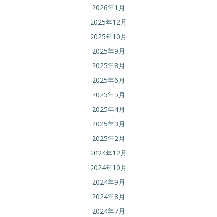
2026年1月
2025年12月
2025年10月
2025年9月
2025年8月
2025年6月
2025年5月
2025年4月
2025年3月
2025年2月
2024年12月
2024年10月
2024年9月
2024年8月
2024年7月