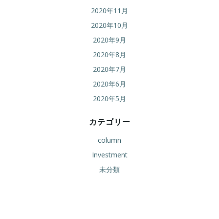
2020年11月
2020年10月
2020年9月
2020年8月
2020年7月
2020年6月
2020年5月
カテゴリー
column
Investment
未分類