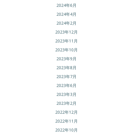
2024年6月
2024年4月
2024年2月
2023年12月
2023年11月
2023年10月
2023年9月
2023年8月
2023年7月
2023年6月
2023年3月
2023年2月
2022年12月
2022年11月
2022年10月