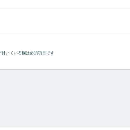
が付いている欄は必須項目です