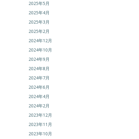
2025年5月
2025年4月
2025年3月
2025年2月
2024年12月
2024年10月
2024年9月
2024年8月
2024年7月
2024年6月
2024年4月
2024年2月
2023年12月
2023年11月
2023年10月