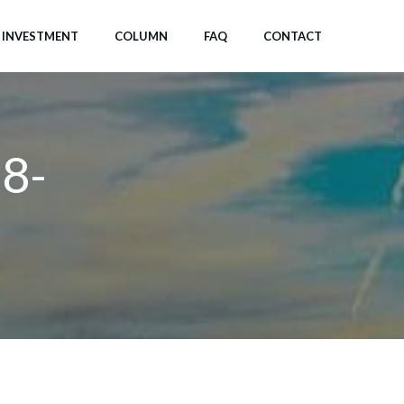
INVESTMENT
COLUMN
FAQ
CONTACT
8-