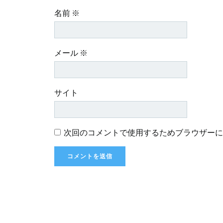
名前
※
メール
※
サイト
次回のコメントで使用するためブラウザーに