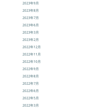
2023年9月
2023年8月
2023年7月
2023年6月
2023年3月
2023年2月
2022年12月
2022年11月
2022年10月
2022年9月
2022年8月
2022年7月
2022年6月
2022年5月
2022年3月