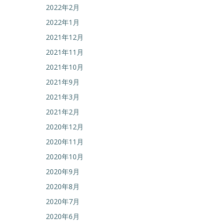
2022年2月
2022年1月
2021年12月
2021年11月
2021年10月
2021年9月
2021年3月
2021年2月
2020年12月
2020年11月
2020年10月
2020年9月
2020年8月
2020年7月
2020年6月