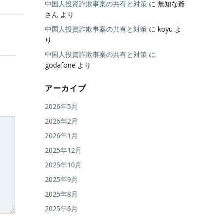
中国人投資詐欺事案の共有と対策
に
無知な爺
さん
より
中国人投資詐欺事案の共有と対策
に
koyu
よ
り
中国人投資詐欺事案の共有と対策
に
godafone
より
アーカイブ
2026年5月
2026年2月
2026年1月
2025年12月
2025年10月
2025年9月
2025年8月
2025年6月