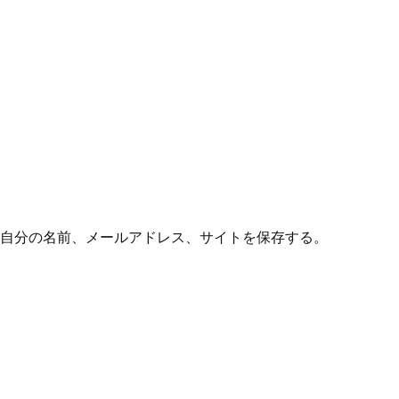
自分の名前、メールアドレス、サイトを保存する。