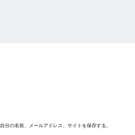
自分の名前、メールアドレス、サイトを保存する。