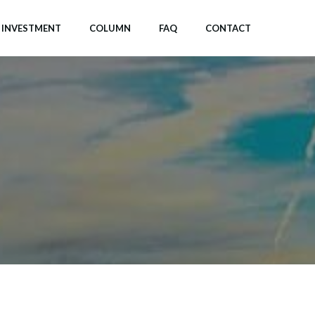
INVESTMENT
COLUMN
FAQ
CONTACT