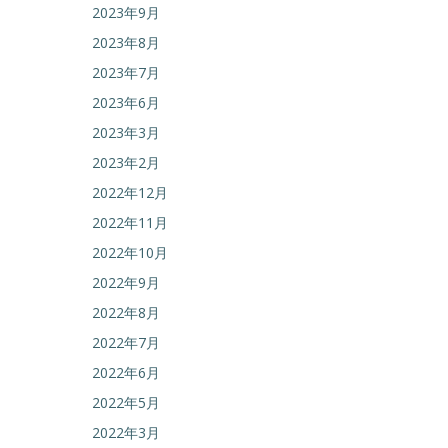
2023年9月
2023年8月
2023年7月
2023年6月
2023年3月
2023年2月
2022年12月
2022年11月
2022年10月
2022年9月
2022年8月
2022年7月
2022年6月
2022年5月
2022年3月