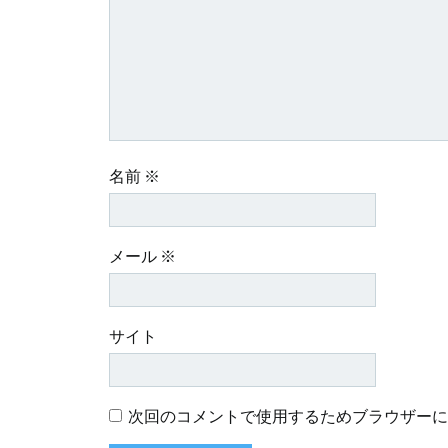
名前
※
メール
※
サイト
次回のコメントで使用するためブラウザーに