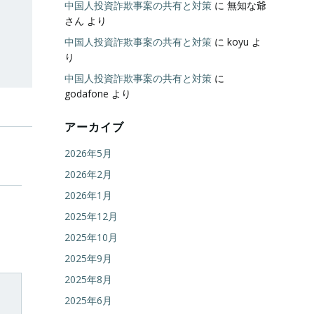
中国人投資詐欺事案の共有と対策
に
無知な爺
さん
より
中国人投資詐欺事案の共有と対策
に
koyu
よ
り
中国人投資詐欺事案の共有と対策
に
godafone
より
アーカイブ
2026年5月
2026年2月
2026年1月
2025年12月
2025年10月
2025年9月
2025年8月
2025年6月