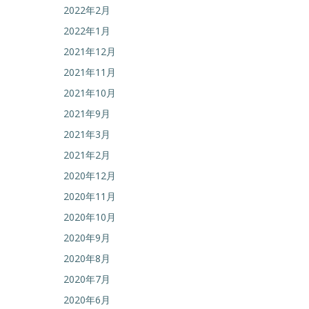
2022年2月
2022年1月
2021年12月
2021年11月
2021年10月
2021年9月
2021年3月
2021年2月
2020年12月
2020年11月
2020年10月
2020年9月
2020年8月
2020年7月
2020年6月