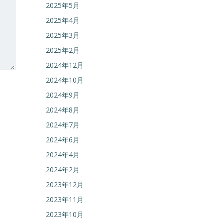
2025年5月
2025年4月
2025年3月
2025年2月
2024年12月
2024年10月
2024年9月
2024年8月
2024年7月
2024年6月
2024年4月
2024年2月
2023年12月
2023年11月
2023年10月