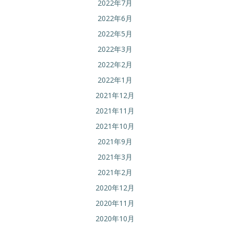
2022年7月
2022年6月
2022年5月
2022年3月
2022年2月
2022年1月
2021年12月
2021年11月
2021年10月
2021年9月
2021年3月
2021年2月
2020年12月
2020年11月
2020年10月