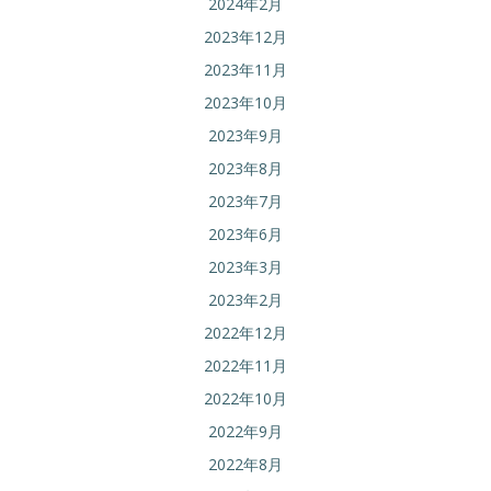
2024年2月
2023年12月
2023年11月
2023年10月
2023年9月
2023年8月
2023年7月
2023年6月
2023年3月
2023年2月
2022年12月
2022年11月
2022年10月
2022年9月
2022年8月