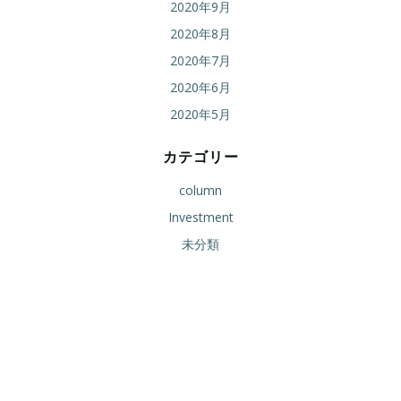
2020年9月
2020年8月
2020年7月
2020年6月
2020年5月
カテゴリー
column
Investment
未分類