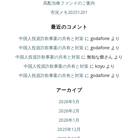
高配当株ファンドのご案内
市況メモ20251201
最近のコメント
中国人投資詐欺事案の共有と対策
に
godafone
より
中国人投資詐欺事案の共有と対策
に
godafone
より
中国人投資詐欺事案の共有と対策
に
無知な爺さん
より
中国人投資詐欺事案の共有と対策
に
koyu
より
中国人投資詐欺事案の共有と対策
に
godafone
より
アーカイブ
2026年5月
2026年2月
2026年1月
2025年12月