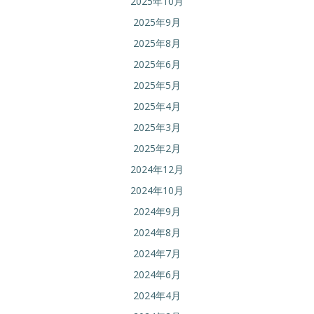
2025年10月
2025年9月
2025年8月
2025年6月
2025年5月
2025年4月
2025年3月
2025年2月
2024年12月
2024年10月
2024年9月
2024年8月
2024年7月
2024年6月
2024年4月