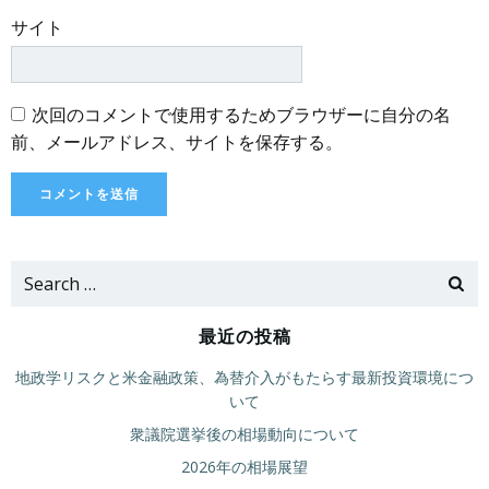
サイト
次回のコメントで使用するためブラウザーに自分の名
前、メールアドレス、サイトを保存する。
Search
for:
最近の投稿
地政学リスクと米金融政策、為替介入がもたらす最新投資環境につ
いて
衆議院選挙後の相場動向について
2026年の相場展望