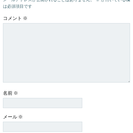
は必須項目です
コメント
※
名前
※
メール
※