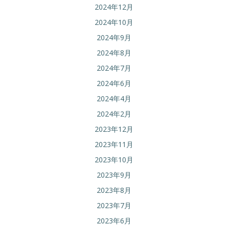
2024年12月
2024年10月
2024年9月
2024年8月
2024年7月
2024年6月
2024年4月
2024年2月
2023年12月
2023年11月
2023年10月
2023年9月
2023年8月
2023年7月
2023年6月