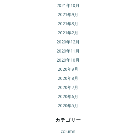
2021年10月
2021年9月
2021年3月
2021年2月
2020年12月
2020年11月
2020年10月
2020年9月
2020年8月
2020年7月
2020年6月
2020年5月
カテゴリー
column