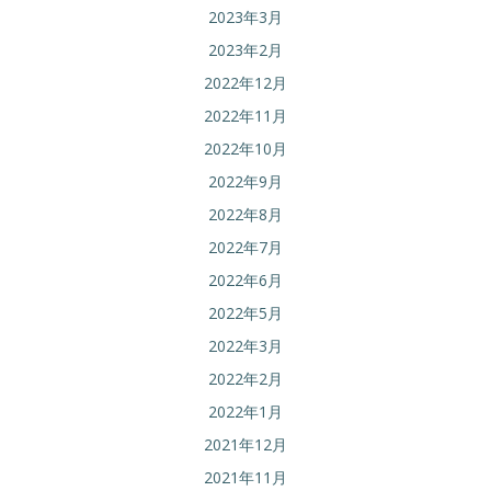
2023年3月
2023年2月
2022年12月
2022年11月
2022年10月
2022年9月
2022年8月
2022年7月
2022年6月
2022年5月
2022年3月
2022年2月
2022年1月
2021年12月
2021年11月