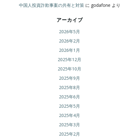
中国人投資詐欺事案の共有と対策
に
godafone
より
アーカイブ
2026年5月
2026年2月
2026年1月
2025年12月
2025年10月
2025年9月
2025年8月
2025年6月
2025年5月
2025年4月
2025年3月
2025年2月