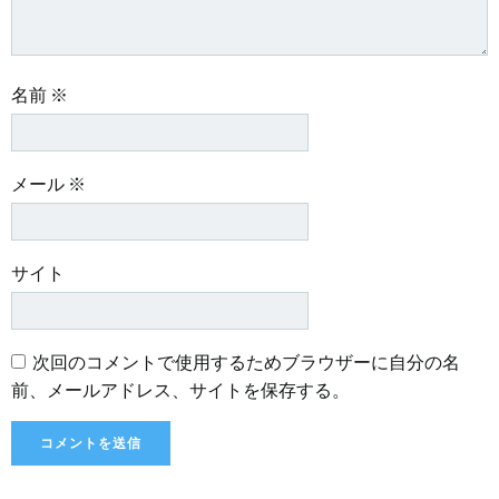
名前
※
メール
※
サイト
次回のコメントで使用するためブラウザーに自分の名
前、メールアドレス、サイトを保存する。