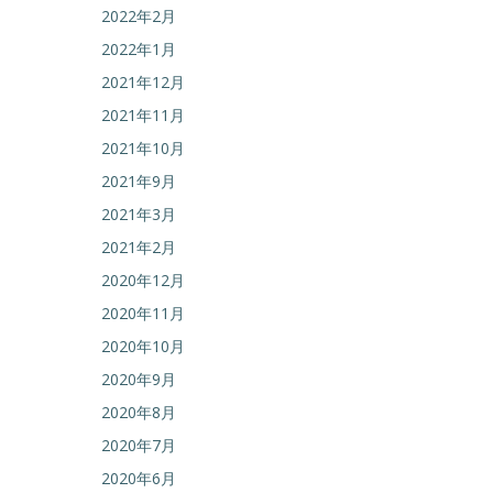
2022年2月
2022年1月
2021年12月
2021年11月
2021年10月
2021年9月
2021年3月
2021年2月
2020年12月
2020年11月
2020年10月
2020年9月
2020年8月
2020年7月
2020年6月