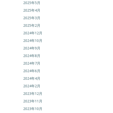
2025年5月
2025年4月
2025年3月
2025年2月
2024年12月
2024年10月
2024年9月
2024年8月
2024年7月
2024年6月
2024年4月
2024年2月
2023年12月
2023年11月
2023年10月