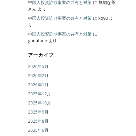
中国人投資詐欺事案の共有と対策
に
無知な爺
さん
より
中国人投資詐欺事案の共有と対策
に
koyu
よ
り
中国人投資詐欺事案の共有と対策
に
godafone
より
アーカイブ
2026年5月
2026年2月
2026年1月
2025年12月
2025年10月
2025年9月
2025年8月
2025年6月