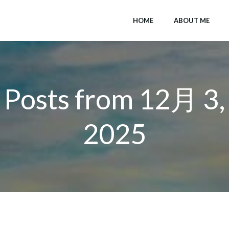
HOME
ABOUT ME
Posts from 12月 3,
2025