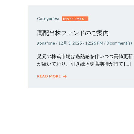
Categories:
INVESTMENT
高配当株ファンドのご案内
godafone
/
12月 3, 2025
/
12:26 PM
/
0
comment(s)
足元の株式市場は過熱感を伴いつつ高値更新
が続いており、引き続き株高期待が持て […]
READ MORE