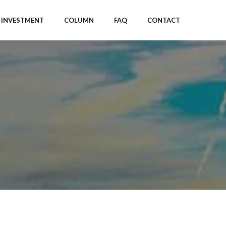
INVESTMENT
COLUMN
FAQ
CONTACT