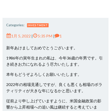
Categories:
INVESTMENT
1月 5, 2022
|
5:35 PM
|
1
新年あけましておめでとうございます。
1986年の寅年生まれの私は、今年36歳の年男です。引
き続きお力になれるよう尽力いたします。
本年もどうぞよろしくお願いいたします。
2022年の相場見通しですが、良くも悪くも相場のボラ
ティリティが大きな年になるかと思います。
従前より申し上げていますように、米国金融政策の影
響から上昇相場への追い風は継続すると考えていま