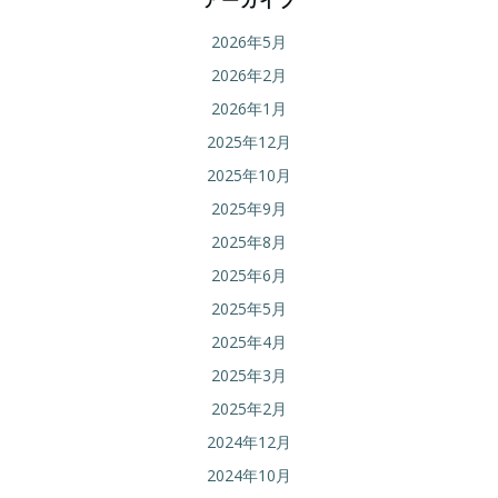
2026年5月
2026年2月
2026年1月
2025年12月
2025年10月
2025年9月
2025年8月
2025年6月
2025年5月
2025年4月
2025年3月
2025年2月
2024年12月
2024年10月