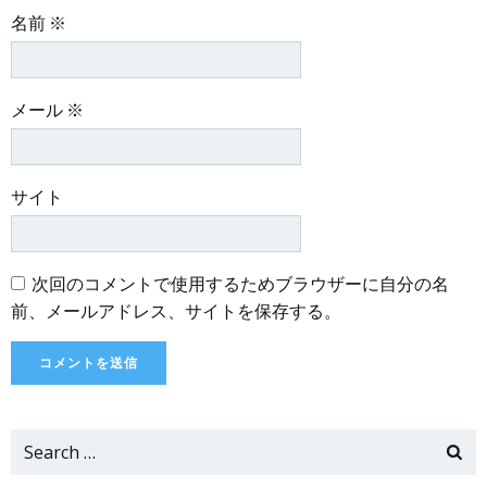
名前
※
メール
※
サイト
次回のコメントで使用するためブラウザーに自分の名
前、メールアドレス、サイトを保存する。
Search
for: