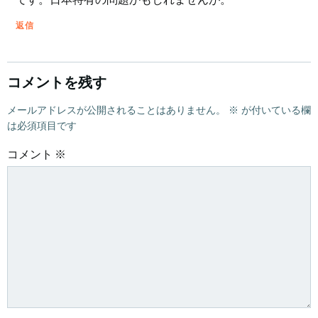
返信
コメントを残す
メールアドレスが公開されることはありません。
※
が付いている欄
は必須項目です
コメント
※