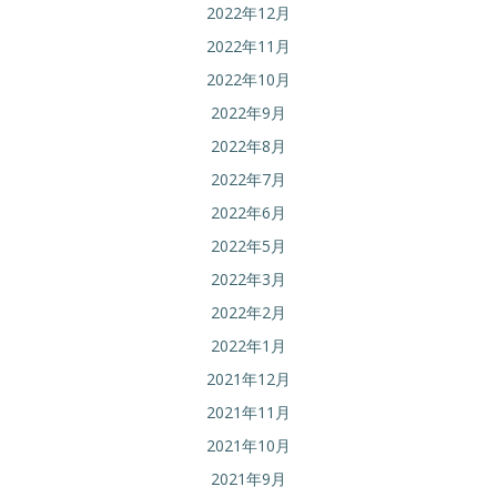
2022年12月
2022年11月
2022年10月
2022年9月
2022年8月
2022年7月
2022年6月
2022年5月
2022年3月
2022年2月
2022年1月
2021年12月
2021年11月
2021年10月
2021年9月