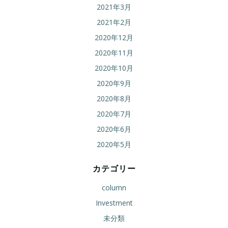
2021年3月
2021年2月
2020年12月
2020年11月
2020年10月
2020年9月
2020年8月
2020年7月
2020年6月
2020年5月
カテゴリー
column
Investment
未分類