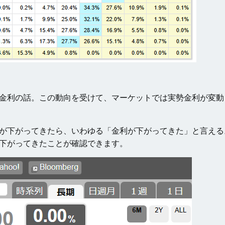
F金利の話。この動向を受けて、マーケットでは実勢金利が変動
りが下がってきたら、いわゆる「金利が下がってきた」と言える
に下がってきたことが確認できます。