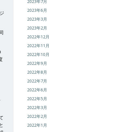
2023年7月
2023年6月
ジ
2023年3月
2023年2月
同
2022年12月
2022年11月
0
2022年10月
度
2022年9月
運
2022年8月
2022年7月
2022年6月
、
2022年5月
2022年3月
2022年2月
て
と
2022年1月