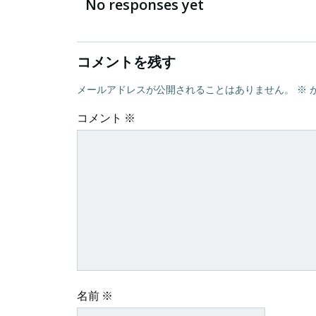
navigation
No responses yet
コメントを残す
メールアドレスが公開されることはありません。
※
コメント
※
名前
※