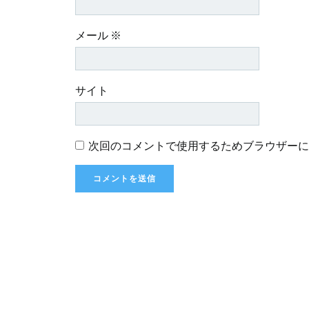
メール
※
サイト
次回のコメントで使用するためブラウザーに