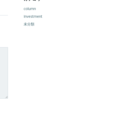
column
Investment
未分類