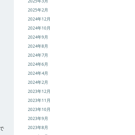
2025年3月
2025年2月
2024年12月
2024年10月
2024年9月
2024年8月
2024年7月
2024年6月
2024年4月
2024年2月
2023年12月
2023年11月
2023年10月
2023年9月
2023年8月
で