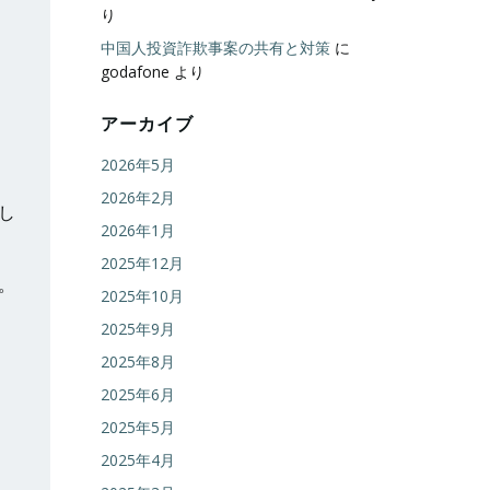
り
中国人投資詐欺事案の共有と対策
に
godafone
より
アーカイブ
2026年5月
2026年2月
し
2026年1月
2025年12月
。
2025年10月
2025年9月
2025年8月
2025年6月
2025年5月
2025年4月