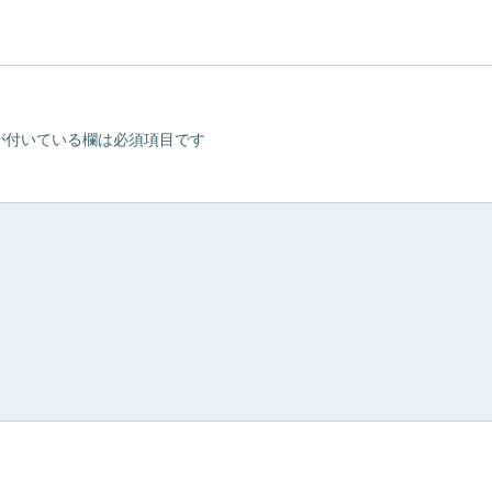
navigation
が付いている欄は必須項目です