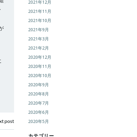
組
2021年12月
ス
2021年11月
2021年10月
が
2021年9月
2021年3月
2021年2月
2020年12月
に
2020年11月
2020年10月
2020年9月
2020年8月
2020年7月
2020年6月
t post
2020年5月
カテゴリー