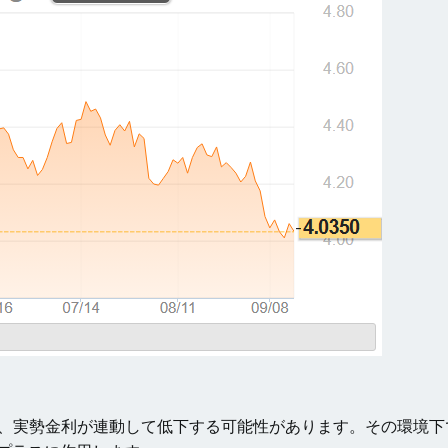
ば、実勢金利が連動して低下する可能性があります。その環境下