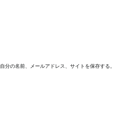
自分の名前、メールアドレス、サイトを保存する。