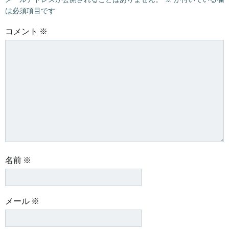
は必須項目です
コメント
※
名前
※
メール
※