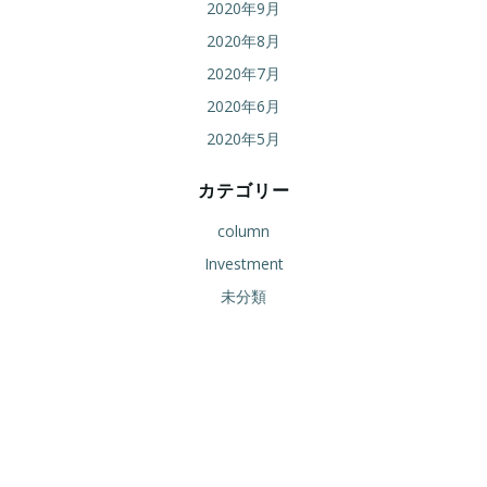
2020年9月
2020年8月
2020年7月
2020年6月
2020年5月
カテゴリー
column
Investment
未分類