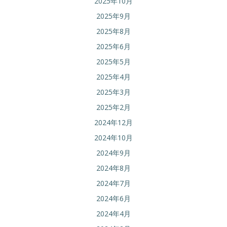
2025年10月
2025年9月
2025年8月
2025年6月
2025年5月
2025年4月
2025年3月
2025年2月
2024年12月
2024年10月
2024年9月
2024年8月
2024年7月
2024年6月
2024年4月