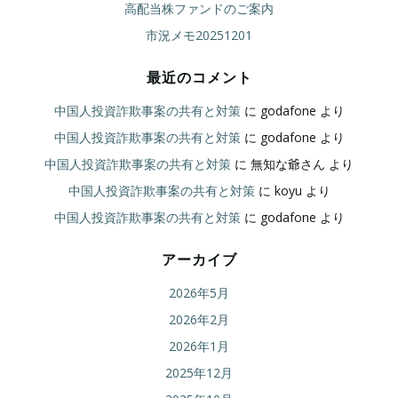
高配当株ファンドのご案内
市況メモ20251201
最近のコメント
中国人投資詐欺事案の共有と対策
に
godafone
より
中国人投資詐欺事案の共有と対策
に
godafone
より
中国人投資詐欺事案の共有と対策
に
無知な爺さん
より
中国人投資詐欺事案の共有と対策
に
koyu
より
中国人投資詐欺事案の共有と対策
に
godafone
より
アーカイブ
2026年5月
2026年2月
2026年1月
2025年12月