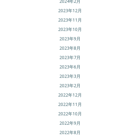
2024年2月
2023年12月
2023年11月
2023年10月
2023年9月
2023年8月
2023年7月
2023年6月
2023年3月
2023年2月
2022年12月
2022年11月
2022年10月
2022年9月
2022年8月