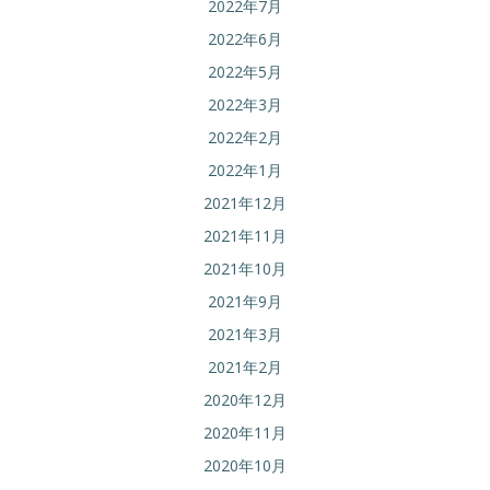
2022年7月
2022年6月
2022年5月
2022年3月
2022年2月
2022年1月
2021年12月
2021年11月
2021年10月
2021年9月
2021年3月
2021年2月
2020年12月
2020年11月
2020年10月