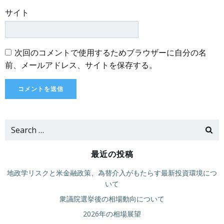
サイト
次回のコメントで使用するためブラウザーに自分の名
前、メールアドレス、サイトを保存する。
Search
for:
最近の投稿
地政学リスクと米金融政策、為替介入がもたらす最新投資環境につ
いて
衆議院選挙後の相場動向について
2026年の相場展望