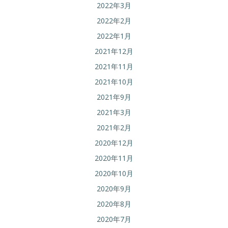
2022年3月
2022年2月
2022年1月
2021年12月
2021年11月
2021年10月
2021年9月
2021年3月
2021年2月
2020年12月
2020年11月
2020年10月
2020年9月
2020年8月
2020年7月