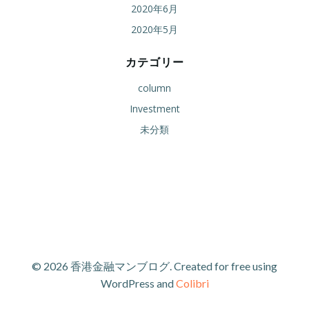
2020年6月
2020年5月
カテゴリー
column
Investment
未分類
© 2026 香港金融マンブログ. Created for free using
WordPress and
Colibri