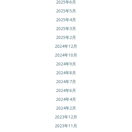
2025年6月
2025年5月
2025年4月
2025年3月
2025年2月
2024年12月
2024年10月
2024年9月
2024年8月
2024年7月
2024年6月
2024年4月
2024年2月
2023年12月
2023年11月