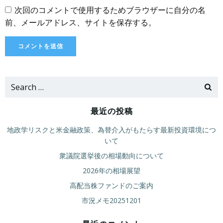
次回のコメントで使用するためブラウザーに自分の名
前、メールアドレス、サイトを保存する。
Search
for:
最近の投稿
地政学リスクと米金融政策、為替介入がもたらす最新投資環境につ
いて
衆議院選挙後の相場動向について
2026年の相場展望
高配当株ファンドのご案内
市況メモ20251201