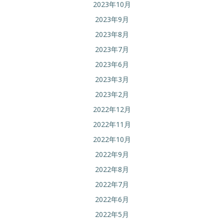
2023年10月
2023年9月
2023年8月
2023年7月
2023年6月
2023年3月
2023年2月
2022年12月
2022年11月
2022年10月
2022年9月
2022年8月
2022年7月
2022年6月
2022年5月