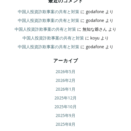
最近のコメント
中国人投資詐欺事案の共有と対策
に
godafone
より
中国人投資詐欺事案の共有と対策
に
godafone
より
中国人投資詐欺事案の共有と対策
に
無知な爺さん
より
中国人投資詐欺事案の共有と対策
に
koyu
より
中国人投資詐欺事案の共有と対策
に
godafone
より
アーカイブ
2026年5月
2026年2月
2026年1月
2025年12月
2025年10月
2025年9月
2025年8月