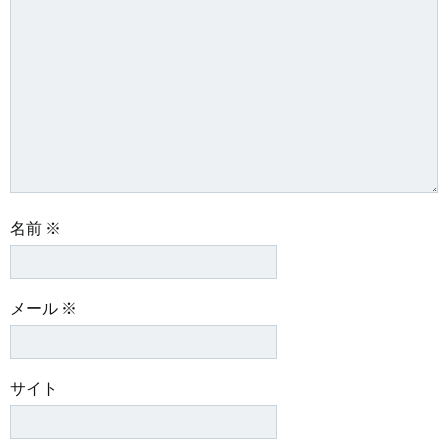
名前
※
メール
※
サイト