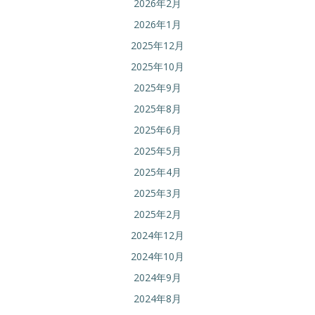
2026年2月
2026年1月
2025年12月
2025年10月
2025年9月
2025年8月
2025年6月
2025年5月
2025年4月
2025年3月
2025年2月
2024年12月
2024年10月
2024年9月
2024年8月