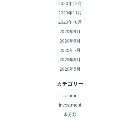
2020年12月
2020年11月
2020年10月
2020年9月
2020年8月
2020年7月
2020年6月
2020年5月
カテゴリー
column
Investment
未分類