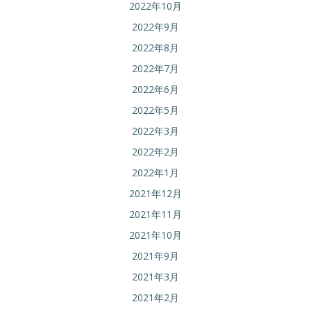
2022年10月
2022年9月
2022年8月
2022年7月
2022年6月
2022年5月
2022年3月
2022年2月
2022年1月
2021年12月
2021年11月
2021年10月
2021年9月
2021年3月
2021年2月