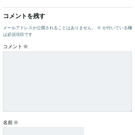
コメントを残す
メールアドレスが公開されることはありません。
※
が付いている欄
は必須項目です
コメント
※
名前
※