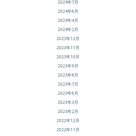
2024年7月
2024年6月
2024年4月
2024年2月
2023年12月
2023年11月
2023年10月
2023年9月
2023年8月
2023年7月
2023年6月
2023年3月
2023年2月
2022年12月
2022年11月