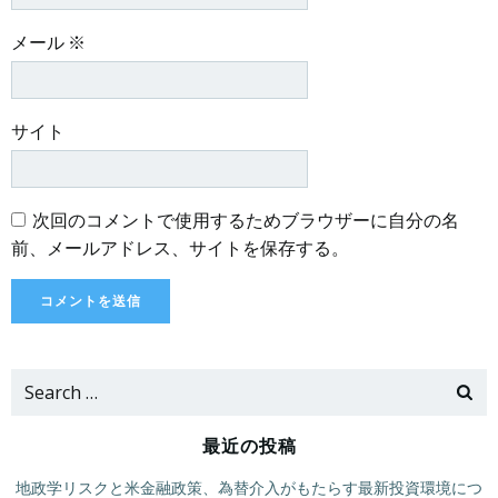
メール
※
サイト
次回のコメントで使用するためブラウザーに自分の名
前、メールアドレス、サイトを保存する。
Search
for:
最近の投稿
地政学リスクと米金融政策、為替介入がもたらす最新投資環境につ