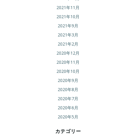
2021年11月
2021年10月
2021年9月
2021年3月
2021年2月
2020年12月
2020年11月
2020年10月
2020年9月
2020年8月
2020年7月
2020年6月
2020年5月
カテゴリー