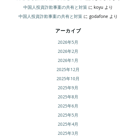
中国人投資詐欺事案の共有と対策
に
koyu
より
中国人投資詐欺事案の共有と対策
に
godafone
より
アーカイブ
2026年5月
2026年2月
2026年1月
2025年12月
2025年10月
2025年9月
2025年8月
2025年6月
2025年5月
2025年4月
2025年3月