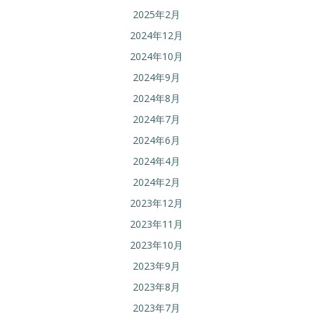
2025年2月
2024年12月
2024年10月
2024年9月
2024年8月
2024年7月
2024年6月
2024年4月
2024年2月
2023年12月
2023年11月
2023年10月
2023年9月
2023年8月
2023年7月