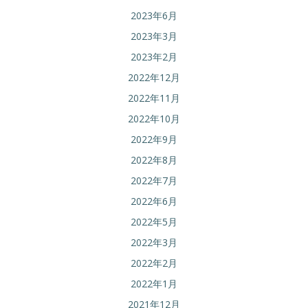
2023年6月
2023年3月
2023年2月
2022年12月
2022年11月
2022年10月
2022年9月
2022年8月
2022年7月
2022年6月
2022年5月
2022年3月
2022年2月
2022年1月
2021年12月