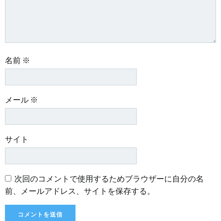
名前
※
メール
※
サイト
次回のコメントで使用するためブラウザーに自分の名
前、メールアドレス、サイトを保存する。