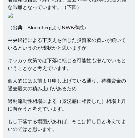
な乖離となっています。（下図）
（出典：BloombergよりNWB作成）
中央銀行による下支えを信じた投資家の買いが続いて
いるというのが現状かと思いますが
キッカケ次第では下落に転じる可能性も潜んでいると
いうことかと考えています。
個人的には以前より申し上げている通り、待機資金の
過去最大の積み上げがあるため
過剰流動性相場による（景況感に相反した）相場上昇
に向かうと考えています。
もし下落する場面があれば、そこは押し目と考えてよ
いのではと思います。