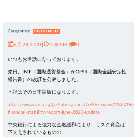
Categories:
INVESTMENT
6月 29, 2020
|
2:38 PM
|
0
いつもお世話になっております。
先日、IMF（国際通貨基金）がGFSR（国際金融安定性
報告書）の改訂を公表しました。
下記はその日本語版になります。
https://www.imf.org/ja/Publications/GFSR/Issues/2020/06/2
financial-stability-report-june-2020-update
中央銀行による強力な金融緩和により、リスク資産は
下支えされているものの