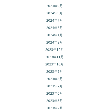
2024年9月
2024年8月
2024年7月
2024年6月
2024年4月
2024年2月
2023年12月
2023年11月
2023年10月
2023年9月
2023年8月
2023年7月
2023年6月
2023年3月
2023年2月