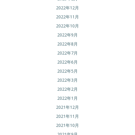
2022年12月
2022年11月
2022年10月
2022年9月
2022年8月
2022年7月
2022年6月
2022年5月
2022年3月
2022年2月
2022年1月
2021年12月
2021年11月
2021年10月
2021年9月