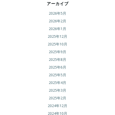
アーカイブ
2026年5月
2026年2月
2026年1月
2025年12月
2025年10月
2025年9月
2025年8月
2025年6月
2025年5月
2025年4月
2025年3月
2025年2月
2024年12月
2024年10月