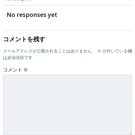
Post
navigation
No responses yet
コメントを残す
メールアドレスが公開されることはありません。
※
が付いている欄
は必須項目です
コメント
※