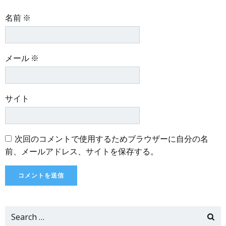
名前
※
メール
※
サイト
次回のコメントで使用するためブラウザーに自分の名
前、メールアドレス、サイトを保存する。
Search
for: