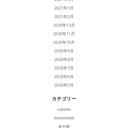
2021年3月
2021年2月
2020年12月
2020年11月
2020年10月
2020年9月
2020年8月
2020年7月
2020年6月
2020年5月
カテゴリー
column
Investment
未分類