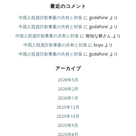
最近のコメント
中国人投資詐欺事案の共有と対策
に
godafone
より
中国人投資詐欺事案の共有と対策
に
godafone
より
中国人投資詐欺事案の共有と対策
に
無知な爺さん
より
中国人投資詐欺事案の共有と対策
に
koyu
より
中国人投資詐欺事案の共有と対策
に
godafone
より
アーカイブ
2026年5月
2026年2月
2026年1月
2025年12月
2025年10月
2025年9月
2025年8月