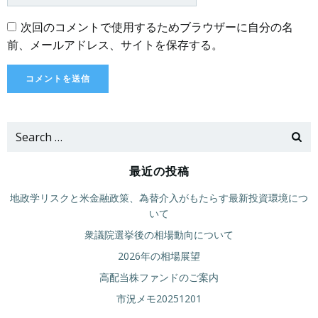
次回のコメントで使用するためブラウザーに自分の名
前、メールアドレス、サイトを保存する。
Search
for:
最近の投稿
地政学リスクと米金融政策、為替介入がもたらす最新投資環境につ
いて
衆議院選挙後の相場動向について
2026年の相場展望
高配当株ファンドのご案内
市況メモ20251201