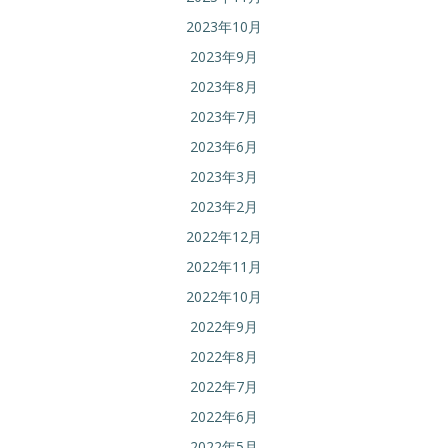
2023年10月
2023年9月
2023年8月
2023年7月
2023年6月
2023年3月
2023年2月
2022年12月
2022年11月
2022年10月
2022年9月
2022年8月
2022年7月
2022年6月
2022年5月