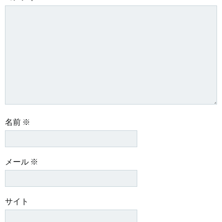
名前
※
メール
※
サイト