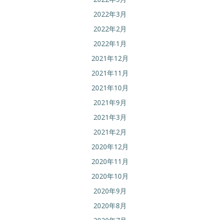
2022年3月
2022年2月
2022年1月
2021年12月
2021年11月
2021年10月
2021年9月
2021年3月
2021年2月
2020年12月
2020年11月
2020年10月
2020年9月
2020年8月