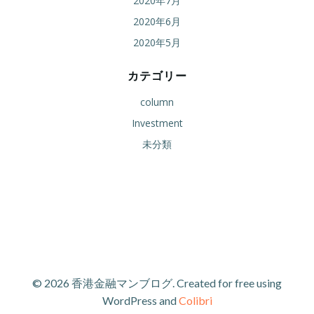
2020年7月
2020年6月
2020年5月
カテゴリー
column
Investment
未分類
© 2026 香港金融マンブログ. Created for free using
WordPress and
Colibri