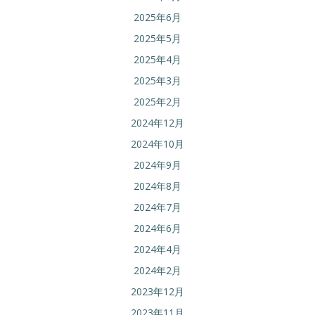
2025年6月
2025年5月
2025年4月
2025年3月
2025年2月
2024年12月
2024年10月
2024年9月
2024年8月
2024年7月
2024年6月
2024年4月
2024年2月
2023年12月
2023年11月