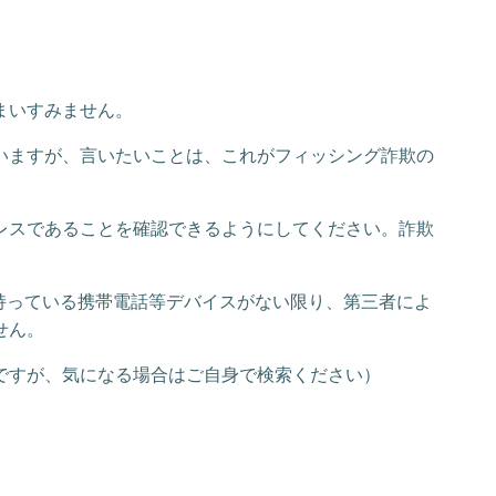
まいすみません。
いますが、言いたいことは、これがフィッシング詐欺の
レスであることを確認できるようにしてください。詐欺
の持っている携帯電話等デバイスがない限り、第三者によ
せん。
ですが、気になる場合はご自身で検索ください）