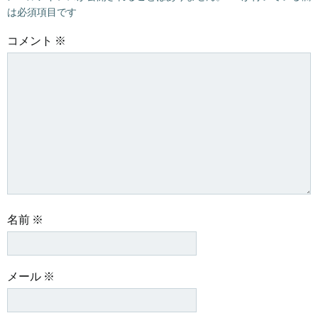
は必須項目です
コメント
※
名前
※
メール
※