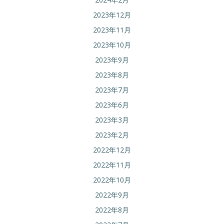
2023年12月
2023年11月
2023年10月
2023年9月
2023年8月
2023年7月
2023年6月
2023年3月
2023年2月
2022年12月
2022年11月
2022年10月
2022年9月
2022年8月