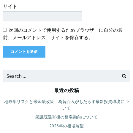
サイト
次回のコメントで使用するためブラウザーに自分の名
前、メールアドレス、サイトを保存する。
Search
for:
最近の投稿
地政学リスクと米金融政策、為替介入がもたらす最新投資環境につ
いて
衆議院選挙後の相場動向について
2026年の相場展望