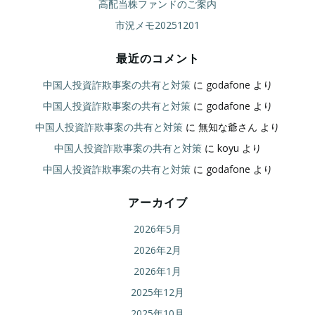
高配当株ファンドのご案内
市況メモ20251201
最近のコメント
中国人投資詐欺事案の共有と対策
に
godafone
より
中国人投資詐欺事案の共有と対策
に
godafone
より
中国人投資詐欺事案の共有と対策
に
無知な爺さん
より
中国人投資詐欺事案の共有と対策
に
koyu
より
中国人投資詐欺事案の共有と対策
に
godafone
より
アーカイブ
2026年5月
2026年2月
2026年1月
2025年12月
2025年10月