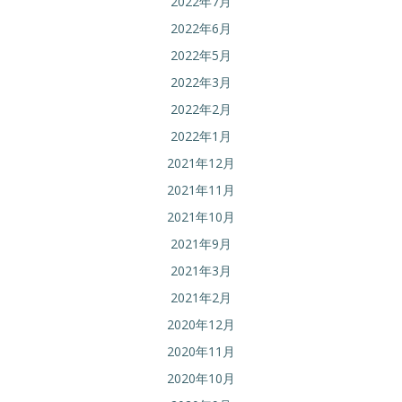
2022年7月
2022年6月
2022年5月
2022年3月
2022年2月
2022年1月
2021年12月
2021年11月
2021年10月
2021年9月
2021年3月
2021年2月
2020年12月
2020年11月
2020年10月