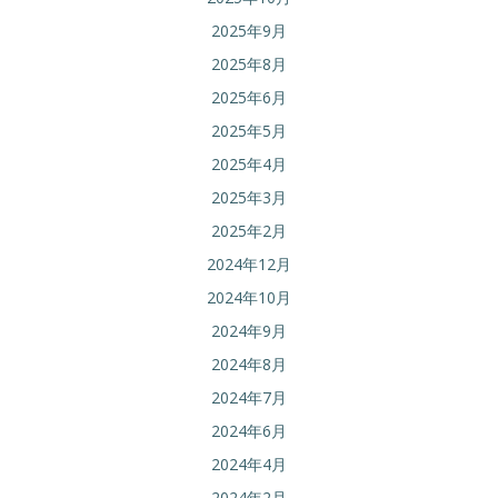
2025年9月
2025年8月
2025年6月
2025年5月
2025年4月
2025年3月
2025年2月
2024年12月
2024年10月
2024年9月
2024年8月
2024年7月
2024年6月
2024年4月
2024年2月