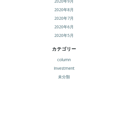
2020年9月
2020年8月
2020年7月
2020年6月
2020年5月
カテゴリー
column
Investment
未分類